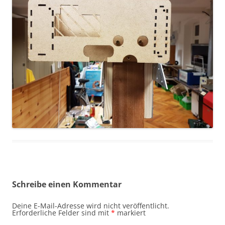
Schreibe einen Kommentar
Deine E-Mail-Adresse wird nicht veröffentlicht.
Erforderliche Felder sind mit
*
markiert