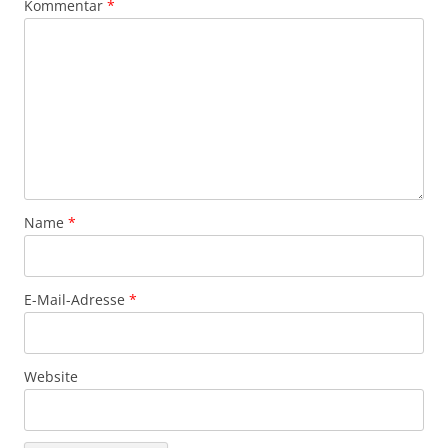
Kommentar
*
Name
*
E-Mail-Adresse
*
Website